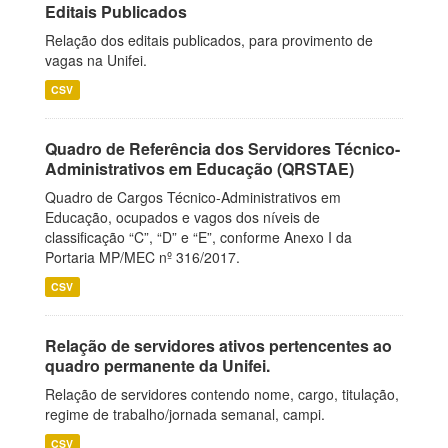
Editais Publicados
Relação dos editais publicados, para provimento de
vagas na Unifei.
CSV
Quadro de Referência dos Servidores Técnico-
Administrativos em Educação (QRSTAE)
Quadro de Cargos Técnico-Administrativos em
Educação, ocupados e vagos dos níveis de
classificação “C”, “D” e “E”, conforme Anexo I da
Portaria MP/MEC nº 316/2017.
CSV
Relação de servidores ativos pertencentes ao
quadro permanente da Unifei.
Relação de servidores contendo nome, cargo, titulação,
regime de trabalho/jornada semanal, campi.
CSV