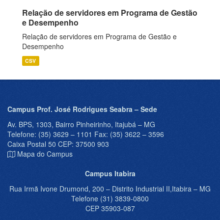
Relação de servidores em Programa de Gestão
e Desempenho
Relação de servidores em Programa de Gestão e
Desempenho
CSV
Campus Prof. José Rodrigues Seabra – Sede
Av. BPS, 1303, Bairro Pinheirinho, Itajubá – MG
Telefone: (35) 3629 – 1101 Fax: (35) 3622 – 3596
Caixa Postal 50 CEP: 37500 903
Mapa do Campus
Campus Itabira
Rua Irmã Ivone Drumond, 200 – Distrito Industrial II,Itabira – MG
Telefone (31) 3839-0800
CEP 35903-087