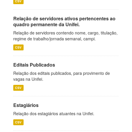
CSV
Relação de servidores ativos pertencentes ao
quadro permanente da Unifei.
Relação de servidores contendo nome, cargo, titulação,
regime de trabalho/jornada semanal, campi.
CSV
Editais Publicados
Relação dos editais publicados, para provimento de
vagas na Unifei.
CSV
Estagiários
Relação dos estagiários atuantes na Unifei.
CSV