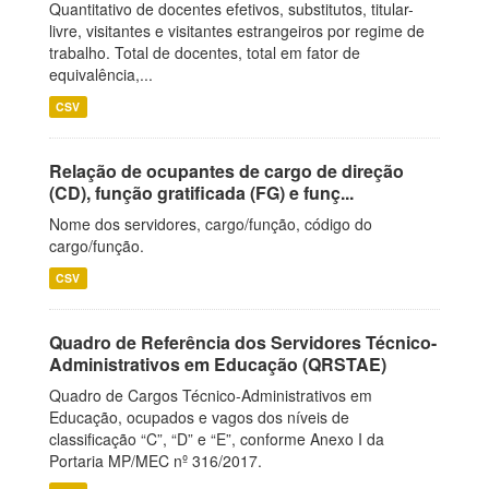
Quantitativo de docentes efetivos, substitutos, titular-
livre, visitantes e visitantes estrangeiros por regime de
trabalho. Total de docentes, total em fator de
equivalência,...
CSV
Relação de ocupantes de cargo de direção
(CD), função gratificada (FG) e funç...
Nome dos servidores, cargo/função, código do
cargo/função.
CSV
Quadro de Referência dos Servidores Técnico-
Administrativos em Educação (QRSTAE)
Quadro de Cargos Técnico-Administrativos em
Educação, ocupados e vagos dos níveis de
classificação “C”, “D” e “E”, conforme Anexo I da
Portaria MP/MEC nº 316/2017.