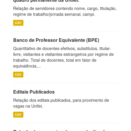
Relação de servidores contendo nome, cargo, titulação,
regime de trabalho/jornada semanal, campi.
CSV
Banco de Professor Equivalente (BPE)
Quantitativo de docentes efetivos, substitutos, titular-
livre, visitantes e visitantes estrangeiros por regime de
trabalho. Total de docentes, total em fator de
equivalência,...
CSV
Editais Publicados
Relação dos editais publicados, para provimento de
vagas na Unifei.
CSV