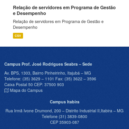
Relação de servidores em Programa de Gestão
e Desempenho
Relação de servidores em Programa de Gestão e
Desempenho
CSV
Campus Prof. José Rodrigues Seabra – Sede
Av. BPS, 1303, Bairro Pinheirinho, Itajubá – MG
Telefone: (35) 3629 – 1101 Fax: (35) 3622 – 3596
Caixa Postal 50 CEP: 37500 903
Mapa do Campus
Campus Itabira
Rua Irmã Ivone Drumond, 200 – Distrito Industrial II,Itabira – MG
Telefone (31) 3839-0800
CEP 35903-087