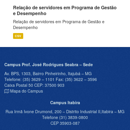
Relação de servidores em Programa de Gestão
e Desempenho
Relação de servidores em Programa de Gestão e
Desempenho
CSV
Campus Prof. José Rodrigues Seabra – Sede
Av. BPS, 1303, Bairro Pinheirinho, Itajubá – MG
Telefone: (35) 3629 – 1101 Fax: (35) 3622 – 3596
Caixa Postal 50 CEP: 37500 903
Mapa do Campus
Campus Itabira
Rua Irmã Ivone Drumond, 200 – Distrito Industrial II,Itabira – MG
Telefone (31) 3839-0800
CEP 35903-087