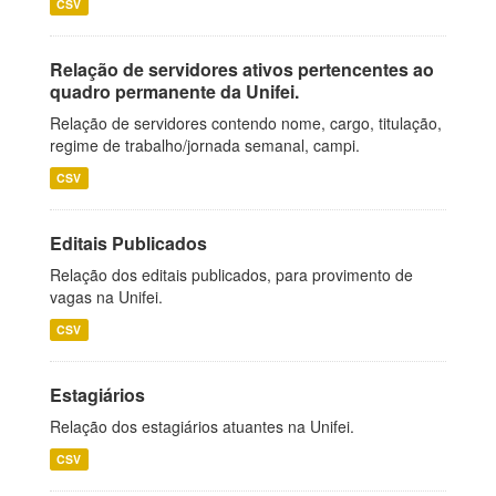
CSV
Relação de servidores ativos pertencentes ao
quadro permanente da Unifei.
Relação de servidores contendo nome, cargo, titulação,
regime de trabalho/jornada semanal, campi.
CSV
Editais Publicados
Relação dos editais publicados, para provimento de
vagas na Unifei.
CSV
Estagiários
Relação dos estagiários atuantes na Unifei.
CSV