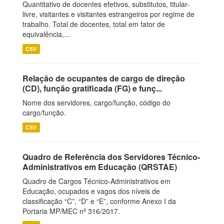
Quantitativo de docentes efetivos, substitutos, titular-
livre, visitantes e visitantes estrangeiros por regime de
trabalho. Total de docentes, total em fator de
equivalência,...
CSV
Relação de ocupantes de cargo de direção
(CD), função gratificada (FG) e funç...
Nome dos servidores, cargo/função, código do
cargo/função.
CSV
Quadro de Referência dos Servidores Técnico-
Administrativos em Educação (QRSTAE)
Quadro de Cargos Técnico-Administrativos em
Educação, ocupados e vagos dos níveis de
classificação “C”, “D” e “E”, conforme Anexo I da
Portaria MP/MEC nº 316/2017.