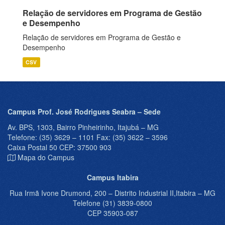
Relação de servidores em Programa de Gestão
e Desempenho
Relação de servidores em Programa de Gestão e
Desempenho
CSV
Campus Prof. José Rodrigues Seabra – Sede
Av. BPS, 1303, Bairro Pinheirinho, Itajubá – MG
Telefone: (35) 3629 – 1101 Fax: (35) 3622 – 3596
Caixa Postal 50 CEP: 37500 903
Mapa do Campus
Campus Itabira
Rua Irmã Ivone Drumond, 200 – Distrito Industrial II,Itabira – MG
Telefone (31) 3839-0800
CEP 35903-087