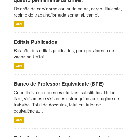
Relação de servidores contendo nome, cargo, titulação,
regime de trabalho/jornada semanal, campi.
CSV
Editais Publicados
Relação dos editais publicados, para provimento de
vagas na Unifei.
CSV
Banco de Professor Equivalente (BPE)
Quantitativo de docentes efetivos, substitutos, titular-
livre, visitantes e visitantes estrangeiros por regime de
trabalho. Total de docentes, total em fator de
equivalência,...
CSV