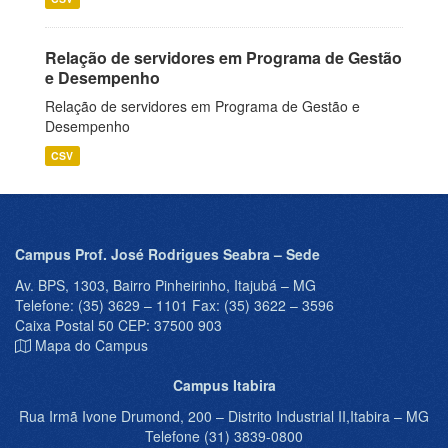
Relação de servidores em Programa de Gestão
e Desempenho
Relação de servidores em Programa de Gestão e
Desempenho
CSV
Campus Prof. José Rodrigues Seabra – Sede
Av. BPS, 1303, Bairro Pinheirinho, Itajubá – MG
Telefone: (35) 3629 – 1101 Fax: (35) 3622 – 3596
Caixa Postal 50 CEP: 37500 903
Mapa do Campus
Campus Itabira
Rua Irmã Ivone Drumond, 200 – Distrito Industrial II,Itabira – MG
Telefone (31) 3839-0800