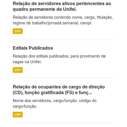
Relação de servidores ativos pertencentes ao
quadro permanente da Unifei.
Relação de servidores contendo nome, cargo, titulação,
regime de trabalho/jornada semanal, campi.
CSV
Editais Publicados
Relação dos editais publicados, para provimento de
vagas na Unifei.
CSV
Relação de ocupantes de cargo de direção
(CD), função gratificada (FG) e funç...
Nome dos servidores, cargo/função, código do
cargo/função.
CSV