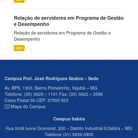
Relação de servidores em Programa de Gestão
e Desempenho
Relação de servidores em Programa de Gestão e
Desempenho
CSV
Campus Prof. José Rodrigues Seabra – Sede
Av. BPS, 1303, Bairro Pinheirinho, Itajubá – MG
Telefone: (35) 3629 – 1101 Fax: (35) 3622 – 3596
Caixa Postal 50 CEP: 37500 903
Mapa do Campus
Campus Itabira
Rua Irmã Ivone Drumond, 200 – Distrito Industrial II,Itabira – MG
Telefone (31) 3839-0800