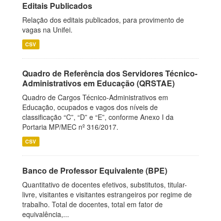
Editais Publicados
Relação dos editais publicados, para provimento de
vagas na Unifei.
CSV
Quadro de Referência dos Servidores Técnico-
Administrativos em Educação (QRSTAE)
Quadro de Cargos Técnico-Administrativos em
Educação, ocupados e vagos dos níveis de
classificação “C”, “D” e “E”, conforme Anexo I da
Portaria MP/MEC nº 316/2017.
CSV
Banco de Professor Equivalente (BPE)
Quantitativo de docentes efetivos, substitutos, titular-
livre, visitantes e visitantes estrangeiros por regime de
trabalho. Total de docentes, total em fator de
equivalência,...