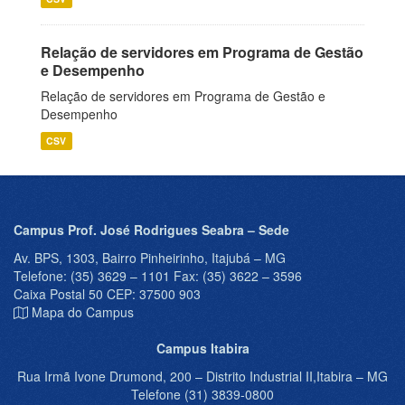
Relação de servidores em Programa de Gestão
e Desempenho
Relação de servidores em Programa de Gestão e
Desempenho
CSV
Campus Prof. José Rodrigues Seabra – Sede
Av. BPS, 1303, Bairro Pinheirinho, Itajubá – MG
Telefone: (35) 3629 – 1101 Fax: (35) 3622 – 3596
Caixa Postal 50 CEP: 37500 903
Mapa do Campus
Campus Itabira
Rua Irmã Ivone Drumond, 200 – Distrito Industrial II,Itabira – MG
Telefone (31) 3839-0800