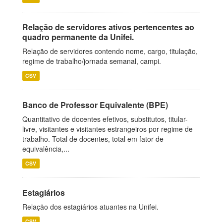
Relação de servidores ativos pertencentes ao
quadro permanente da Unifei.
Relação de servidores contendo nome, cargo, titulação,
regime de trabalho/jornada semanal, campi.
CSV
Banco de Professor Equivalente (BPE)
Quantitativo de docentes efetivos, substitutos, titular-
livre, visitantes e visitantes estrangeiros por regime de
trabalho. Total de docentes, total em fator de
equivalência,...
CSV
Estagiários
Relação dos estagiários atuantes na Unifei.
CSV