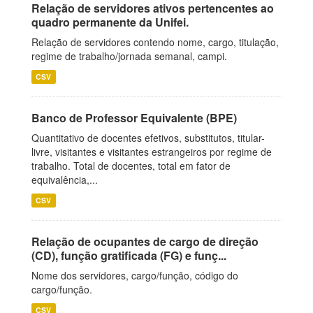
Relação de servidores ativos pertencentes ao
quadro permanente da Unifei.
Relação de servidores contendo nome, cargo, titulação,
regime de trabalho/jornada semanal, campi.
CSV
Banco de Professor Equivalente (BPE)
Quantitativo de docentes efetivos, substitutos, titular-
livre, visitantes e visitantes estrangeiros por regime de
trabalho. Total de docentes, total em fator de
equivalência,...
CSV
Relação de ocupantes de cargo de direção
(CD), função gratificada (FG) e funç...
Nome dos servidores, cargo/função, código do
cargo/função.
CSV