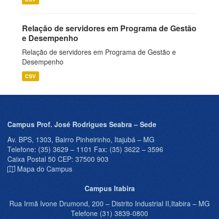
Relação de servidores em Programa de Gestão
e Desempenho
Relação de servidores em Programa de Gestão e
Desempenho
CSV
Campus Prof. José Rodrigues Seabra – Sede
Av. BPS, 1303, Bairro Pinheirinho, Itajubá – MG
Telefone: (35) 3629 – 1101 Fax: (35) 3622 – 3596
Caixa Postal 50 CEP: 37500 903
Mapa do Campus
Campus Itabira
Rua Irmã Ivone Drumond, 200 – Distrito Industrial II,Itabira – MG
Telefone (31) 3839-0800