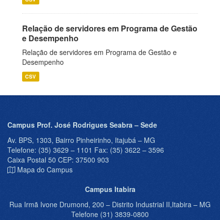
Relação de servidores em Programa de Gestão
e Desempenho
Relação de servidores em Programa de Gestão e
Desempenho
CSV
Campus Prof. José Rodrigues Seabra – Sede
Av. BPS, 1303, Bairro Pinheirinho, Itajubá – MG
Telefone: (35) 3629 – 1101 Fax: (35) 3622 – 3596
Caixa Postal 50 CEP: 37500 903
Mapa do Campus
Campus Itabira
Rua Irmã Ivone Drumond, 200 – Distrito Industrial II,Itabira – MG
Telefone (31) 3839-0800