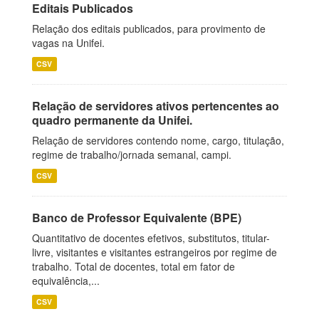
Editais Publicados
Relação dos editais publicados, para provimento de
vagas na Unifei.
CSV
Relação de servidores ativos pertencentes ao
quadro permanente da Unifei.
Relação de servidores contendo nome, cargo, titulação,
regime de trabalho/jornada semanal, campi.
CSV
Banco de Professor Equivalente (BPE)
Quantitativo de docentes efetivos, substitutos, titular-
livre, visitantes e visitantes estrangeiros por regime de
trabalho. Total de docentes, total em fator de
equivalência,...
CSV