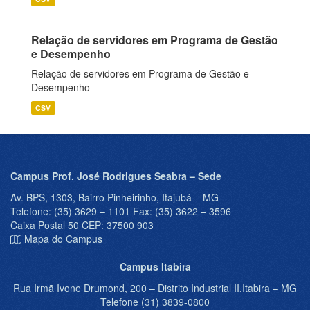
Relação de servidores em Programa de Gestão
e Desempenho
Relação de servidores em Programa de Gestão e
Desempenho
CSV
Campus Prof. José Rodrigues Seabra – Sede
Av. BPS, 1303, Bairro Pinheirinho, Itajubá – MG
Telefone: (35) 3629 – 1101 Fax: (35) 3622 – 3596
Caixa Postal 50 CEP: 37500 903
Mapa do Campus
Campus Itabira
Rua Irmã Ivone Drumond, 200 – Distrito Industrial II,Itabira – MG
Telefone (31) 3839-0800