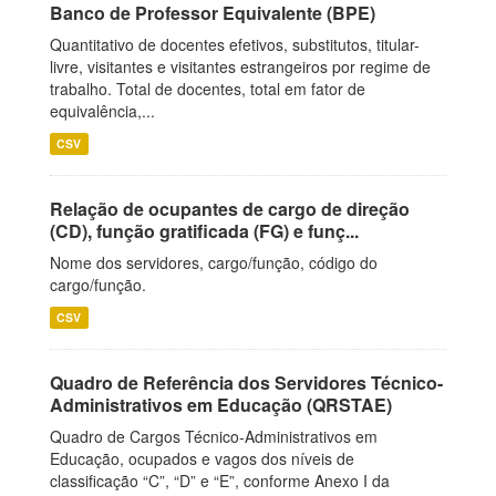
Banco de Professor Equivalente (BPE)
Quantitativo de docentes efetivos, substitutos, titular-
livre, visitantes e visitantes estrangeiros por regime de
trabalho. Total de docentes, total em fator de
equivalência,...
CSV
Relação de ocupantes de cargo de direção
(CD), função gratificada (FG) e funç...
Nome dos servidores, cargo/função, código do
cargo/função.
CSV
Quadro de Referência dos Servidores Técnico-
Administrativos em Educação (QRSTAE)
Quadro de Cargos Técnico-Administrativos em
Educação, ocupados e vagos dos níveis de
classificação “C”, “D” e “E”, conforme Anexo I da