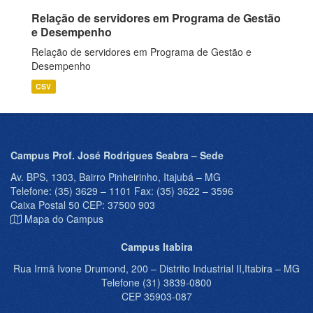
Relação de servidores em Programa de Gestão
e Desempenho
Relação de servidores em Programa de Gestão e
Desempenho
CSV
Campus Prof. José Rodrigues Seabra – Sede
Av. BPS, 1303, Bairro Pinheirinho, Itajubá – MG
Telefone: (35) 3629 – 1101 Fax: (35) 3622 – 3596
Caixa Postal 50 CEP: 37500 903
Mapa do Campus
Campus Itabira
Rua Irmã Ivone Drumond, 200 – Distrito Industrial II,Itabira – MG
Telefone (31) 3839-0800
CEP 35903-087