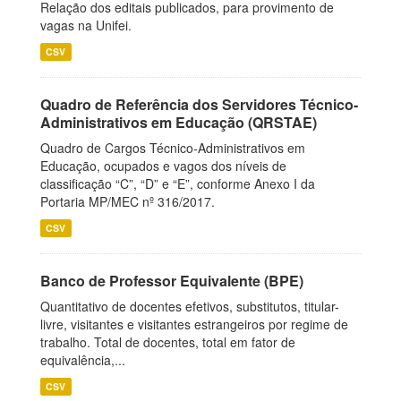
Relação dos editais publicados, para provimento de
vagas na Unifei.
CSV
Quadro de Referência dos Servidores Técnico-
Administrativos em Educação (QRSTAE)
Quadro de Cargos Técnico-Administrativos em
Educação, ocupados e vagos dos níveis de
classificação “C”, “D” e “E”, conforme Anexo I da
Portaria MP/MEC nº 316/2017.
CSV
Banco de Professor Equivalente (BPE)
Quantitativo de docentes efetivos, substitutos, titular-
livre, visitantes e visitantes estrangeiros por regime de
trabalho. Total de docentes, total em fator de
equivalência,...
CSV