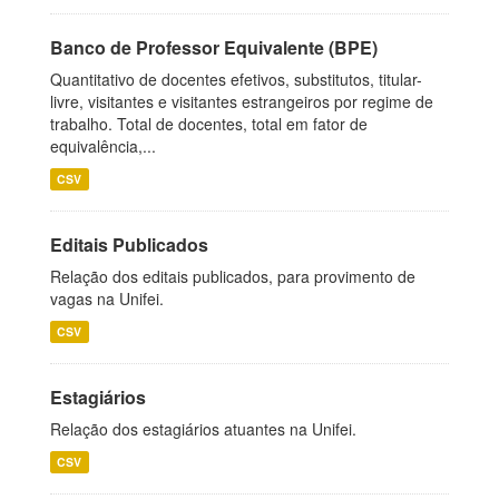
Banco de Professor Equivalente (BPE)
Quantitativo de docentes efetivos, substitutos, titular-
livre, visitantes e visitantes estrangeiros por regime de
trabalho. Total de docentes, total em fator de
equivalência,...
CSV
Editais Publicados
Relação dos editais publicados, para provimento de
vagas na Unifei.
CSV
Estagiários
Relação dos estagiários atuantes na Unifei.
CSV