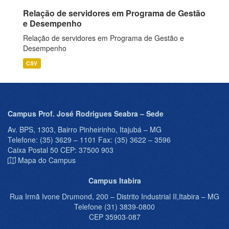
Relação de servidores em Programa de Gestão
e Desempenho
Relação de servidores em Programa de Gestão e
Desempenho
CSV
Campus Prof. José Rodrigues Seabra – Sede
Av. BPS, 1303, Bairro Pinheirinho, Itajubá – MG
Telefone: (35) 3629 – 1101 Fax: (35) 3622 – 3596
Caixa Postal 50 CEP: 37500 903
Mapa do Campus
Campus Itabira
Rua Irmã Ivone Drumond, 200 – Distrito Industrial II,Itabira – MG
Telefone (31) 3839-0800
CEP 35903-087