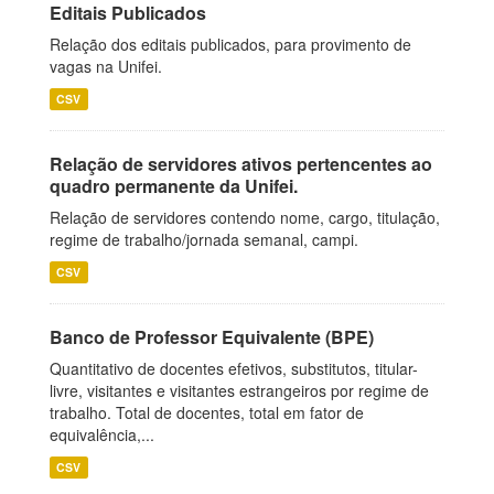
Editais Publicados
Relação dos editais publicados, para provimento de
vagas na Unifei.
CSV
Relação de servidores ativos pertencentes ao
quadro permanente da Unifei.
Relação de servidores contendo nome, cargo, titulação,
regime de trabalho/jornada semanal, campi.
CSV
Banco de Professor Equivalente (BPE)
Quantitativo de docentes efetivos, substitutos, titular-
livre, visitantes e visitantes estrangeiros por regime de
trabalho. Total de docentes, total em fator de
equivalência,...
CSV