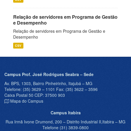
Relação de servidores em Programa de Gestão
e Desempenho
Relação de servidores em Programa de Gestão e
Desempenho
CSV
Campus Prof. José Rodrigues Seabra – Sede
Av. BPS, 1303, Bairro Pinheirinho, Itajubá – MG
Telefone: (35) 3629 – 1101 Fax: (35) 3622 – 3596
Caixa Postal 50 CEP: 37500 903
Mapa do Campus
Campus Itabira
Rua Irmã Ivone Drumond, 200 – Distrito Industrial II,Itabira – MG
Telefone (31) 3839-0800