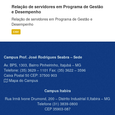
Relação de servidores em Programa de Gestão
e Desempenho
Relação de servidores em Programa de Gestão e
Desempenho
CSV
Campus Prof. José Rodrigues Seabra – Sede
Av. BPS, 1303, Bairro Pinheirinho, Itajubá – MG
Telefone: (35) 3629 – 1101 Fax: (35) 3622 – 3596
Caixa Postal 50 CEP: 37500 903
Mapa do Campus
Campus Itabira
Rua Irmã Ivone Drumond, 200 – Distrito Industrial II,Itabira – MG
Telefone (31) 3839-0800
CEP 35903-087