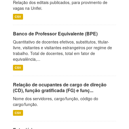
Relação dos editais publicados, para provimento de
vagas na Unifei.
CSV
Banco de Professor Equivalente (BPE)
Quantitativo de docentes efetivos, substitutos, titular-
livre, visitantes e visitantes estrangeiros por regime de
trabalho. Total de docentes, total em fator de
equivalência,...
CSV
Relação de ocupantes de cargo de direção
(CD), função gratificada (FG) e funç...
Nome dos servidores, cargo/função, código do
cargo/função.
CSV