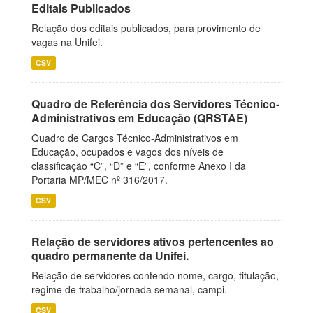
Editais Publicados
Relação dos editais publicados, para provimento de
vagas na Unifei.
CSV
Quadro de Referência dos Servidores Técnico-
Administrativos em Educação (QRSTAE)
Quadro de Cargos Técnico-Administrativos em
Educação, ocupados e vagos dos níveis de
classificação “C”, “D” e “E”, conforme Anexo I da
Portaria MP/MEC nº 316/2017.
CSV
Relação de servidores ativos pertencentes ao
quadro permanente da Unifei.
Relação de servidores contendo nome, cargo, titulação,
regime de trabalho/jornada semanal, campi.
CSV