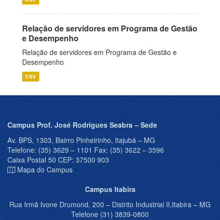
Relação de servidores em Programa de Gestão
e Desempenho
Relação de servidores em Programa de Gestão e
Desempenho
CSV
Campus Prof. José Rodrigues Seabra – Sede
Av. BPS, 1303, Bairro Pinheirinho, Itajubá – MG
Telefone: (35) 3629 – 1101 Fax: (35) 3622 – 3596
Caixa Postal 50 CEP: 37500 903
Mapa do Campus
Campus Itabira
Rua Irmã Ivone Drumond, 200 – Distrito Industrial II,Itabira – MG
Telefone (31) 3839-0800