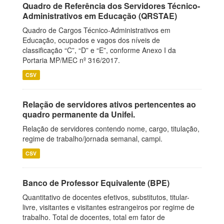
Quadro de Referência dos Servidores Técnico-
Administrativos em Educação (QRSTAE)
Quadro de Cargos Técnico-Administrativos em
Educação, ocupados e vagos dos níveis de
classificação “C”, “D” e “E”, conforme Anexo I da
Portaria MP/MEC nº 316/2017.
CSV
Relação de servidores ativos pertencentes ao
quadro permanente da Unifei.
Relação de servidores contendo nome, cargo, titulação,
regime de trabalho/jornada semanal, campi.
CSV
Banco de Professor Equivalente (BPE)
Quantitativo de docentes efetivos, substitutos, titular-
livre, visitantes e visitantes estrangeiros por regime de
trabalho. Total de docentes, total em fator de