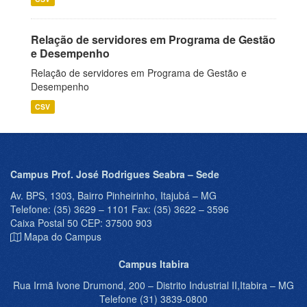
Relação de servidores em Programa de Gestão
e Desempenho
Relação de servidores em Programa de Gestão e
Desempenho
CSV
Campus Prof. José Rodrigues Seabra – Sede
Av. BPS, 1303, Bairro Pinheirinho, Itajubá – MG
Telefone: (35) 3629 – 1101 Fax: (35) 3622 – 3596
Caixa Postal 50 CEP: 37500 903
Mapa do Campus
Campus Itabira
Rua Irmã Ivone Drumond, 200 – Distrito Industrial II,Itabira – MG
Telefone (31) 3839-0800