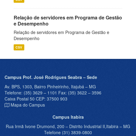
Relação de servidores em Programa de Gestão
e Desempenho
Relação de servidores em Programa de Gestão e
Desempenho
CSV
Campus Prof. José Rodrigues Seabra – Sede
Av. BPS, 1303, Bairro Pinheirinho, Itajubá – MG
Telefone: (35) 3629 – 1101 Fax: (35) 3622 – 3596
Caixa Postal 50 CEP: 37500 903
Mapa do Campus
Campus Itabira
Rua Irmã Ivone Drumond, 200 – Distrito Industrial II,Itabira – MG
Telefone (31) 3839-0800