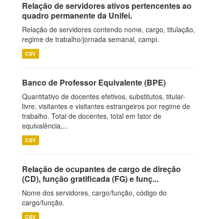
Relação de servidores ativos pertencentes ao
quadro permanente da Unifei.
Relação de servidores contendo nome, cargo, titulação,
regime de trabalho/jornada semanal, campi.
CSV
Banco de Professor Equivalente (BPE)
Quantitativo de docentes efetivos, substitutos, titular-
livre, visitantes e visitantes estrangeiros por regime de
trabalho. Total de docentes, total em fator de
equivalência,...
CSV
Relação de ocupantes de cargo de direção
(CD), função gratificada (FG) e funç...
Nome dos servidores, cargo/função, código do
cargo/função.
CSV