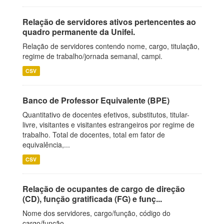
Relação de servidores ativos pertencentes ao
quadro permanente da Unifei.
Relação de servidores contendo nome, cargo, titulação,
regime de trabalho/jornada semanal, campi.
CSV
Banco de Professor Equivalente (BPE)
Quantitativo de docentes efetivos, substitutos, titular-
livre, visitantes e visitantes estrangeiros por regime de
trabalho. Total de docentes, total em fator de
equivalência,...
CSV
Relação de ocupantes de cargo de direção
(CD), função gratificada (FG) e funç...
Nome dos servidores, cargo/função, código do
cargo/função.