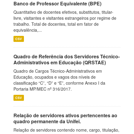
Banco de Professor Equivalente (BPE)
Quantitativo de docentes efetivos, substitutos, titular-
livre, visitantes e visitantes estrangeiros por regime de
trabalho. Total de docentes, total em fator de
equivalência,...
CSV
Quadro de Referência dos Servidores Técnico-
Administrativos em Educação (QRSTAE)
Quadro de Cargos Técnico-Administrativos em
Educação, ocupados e vagos dos níveis de
classificação “C”, “D” e “E”, conforme Anexo I da
Portaria MP/MEC nº 316/2017.
CSV
Relação de servidores ativos pertencentes ao
quadro permanente da Unifei.
Relação de servidores contendo nome, cargo, titulação,