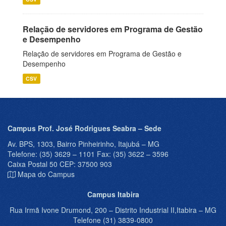
Relação de servidores em Programa de Gestão
e Desempenho
Relação de servidores em Programa de Gestão e
Desempenho
CSV
Campus Prof. José Rodrigues Seabra – Sede
Av. BPS, 1303, Bairro Pinheirinho, Itajubá – MG
Telefone: (35) 3629 – 1101 Fax: (35) 3622 – 3596
Caixa Postal 50 CEP: 37500 903
Mapa do Campus
Campus Itabira
Rua Irmã Ivone Drumond, 200 – Distrito Industrial II,Itabira – MG
Telefone (31) 3839-0800