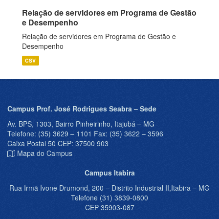
Relação de servidores em Programa de Gestão
e Desempenho
Relação de servidores em Programa de Gestão e
Desempenho
CSV
Campus Prof. José Rodrigues Seabra – Sede
Av. BPS, 1303, Bairro Pinheirinho, Itajubá – MG
Telefone: (35) 3629 – 1101 Fax: (35) 3622 – 3596
Caixa Postal 50 CEP: 37500 903
Mapa do Campus
Campus Itabira
Rua Irmã Ivone Drumond, 200 – Distrito Industrial II,Itabira – MG
Telefone (31) 3839-0800
CEP 35903-087