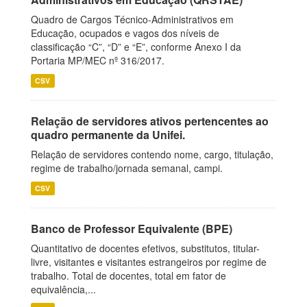
Quadro de Cargos Técnico-Administrativos em
Educação, ocupados e vagos dos níveis de
classificação “C”, “D” e “E”, conforme Anexo I da
Portaria MP/MEC nº 316/2017.
CSV
Relação de servidores ativos pertencentes ao
quadro permanente da Unifei.
Relação de servidores contendo nome, cargo, titulação,
regime de trabalho/jornada semanal, campi.
CSV
Banco de Professor Equivalente (BPE)
Quantitativo de docentes efetivos, substitutos, titular-
livre, visitantes e visitantes estrangeiros por regime de
trabalho. Total de docentes, total em fator de
equivalência,...