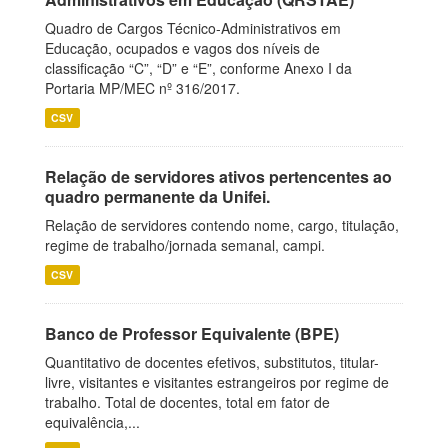
Quadro de Cargos Técnico-Administrativos em
Educação, ocupados e vagos dos níveis de
classificação “C”, “D” e “E”, conforme Anexo I da
Portaria MP/MEC nº 316/2017.
CSV
Relação de servidores ativos pertencentes ao
quadro permanente da Unifei.
Relação de servidores contendo nome, cargo, titulação,
regime de trabalho/jornada semanal, campi.
CSV
Banco de Professor Equivalente (BPE)
Quantitativo de docentes efetivos, substitutos, titular-
livre, visitantes e visitantes estrangeiros por regime de
trabalho. Total de docentes, total em fator de
equivalência,...