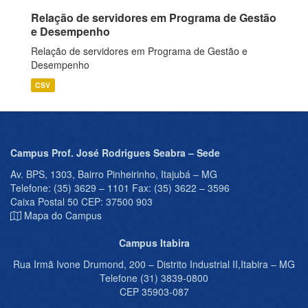
Relação de servidores em Programa de Gestão
e Desempenho
Relação de servidores em Programa de Gestão e
Desempenho
CSV
Campus Prof. José Rodrigues Seabra – Sede
Av. BPS, 1303, Bairro Pinheirinho, Itajubá – MG
Telefone: (35) 3629 – 1101 Fax: (35) 3622 – 3596
Caixa Postal 50 CEP: 37500 903
Mapa do Campus
Campus Itabira
Rua Irmã Ivone Drumond, 200 – Distrito Industrial II,Itabira – MG
Telefone (31) 3839-0800
CEP 35903-087