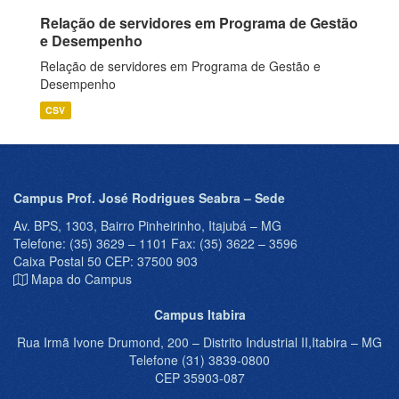
Relação de servidores em Programa de Gestão
e Desempenho
Relação de servidores em Programa de Gestão e
Desempenho
CSV
Campus Prof. José Rodrigues Seabra – Sede
Av. BPS, 1303, Bairro Pinheirinho, Itajubá – MG
Telefone: (35) 3629 – 1101 Fax: (35) 3622 – 3596
Caixa Postal 50 CEP: 37500 903
Mapa do Campus
Campus Itabira
Rua Irmã Ivone Drumond, 200 – Distrito Industrial II,Itabira – MG
Telefone (31) 3839-0800
CEP 35903-087