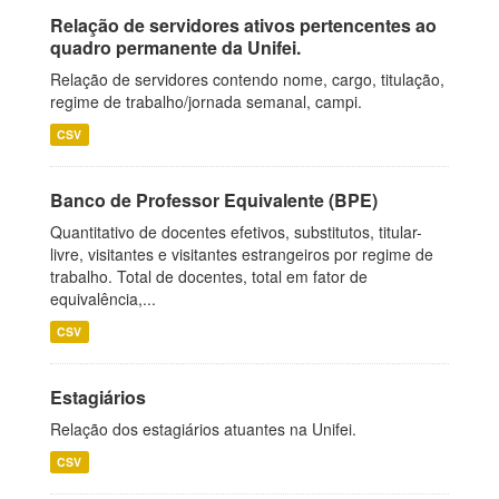
Relação de servidores ativos pertencentes ao
quadro permanente da Unifei.
Relação de servidores contendo nome, cargo, titulação,
regime de trabalho/jornada semanal, campi.
CSV
Banco de Professor Equivalente (BPE)
Quantitativo de docentes efetivos, substitutos, titular-
livre, visitantes e visitantes estrangeiros por regime de
trabalho. Total de docentes, total em fator de
equivalência,...
CSV
Estagiários
Relação dos estagiários atuantes na Unifei.
CSV