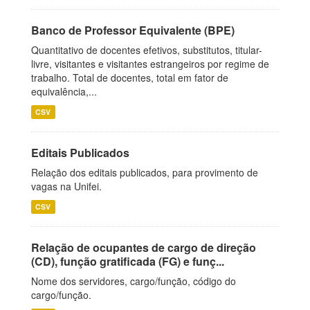
Banco de Professor Equivalente (BPE)
Quantitativo de docentes efetivos, substitutos, titular-
livre, visitantes e visitantes estrangeiros por regime de
trabalho. Total de docentes, total em fator de
equivalência,...
CSV
Editais Publicados
Relação dos editais publicados, para provimento de
vagas na Unifei.
CSV
Relação de ocupantes de cargo de direção
(CD), função gratificada (FG) e funç...
Nome dos servidores, cargo/função, código do
cargo/função.