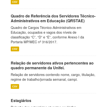
CSV
Quadro de Referência dos Servidores Técnico-
Administrativos em Educação (QRSTAE)
Quadro de Cargos Técnico-Administrativos em
Educação, ocupados e vagos dos níveis de
classificação “C”, “D” e “E”, conforme Anexo I da
Portaria MP/MEC nº 316/2017.
CSV
Relação de servidores ativos pertencentes ao
quadro permanente da Unifei.
Relação de servidores contendo nome, cargo, titulação,
regime de trabalho/jornada semanal, campi.
CSV
Estagiários