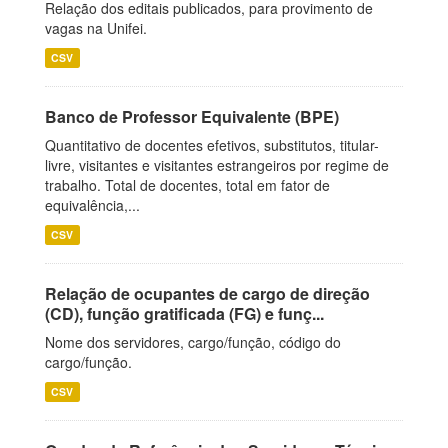
Relação dos editais publicados, para provimento de
vagas na Unifei.
CSV
Banco de Professor Equivalente (BPE)
Quantitativo de docentes efetivos, substitutos, titular-
livre, visitantes e visitantes estrangeiros por regime de
trabalho. Total de docentes, total em fator de
equivalência,...
CSV
Relação de ocupantes de cargo de direção
(CD), função gratificada (FG) e funç...
Nome dos servidores, cargo/função, código do
cargo/função.
CSV