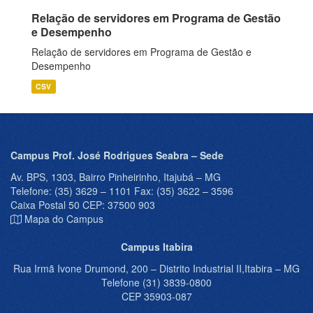
Relação de servidores em Programa de Gestão
e Desempenho
Relação de servidores em Programa de Gestão e
Desempenho
CSV
Campus Prof. José Rodrigues Seabra – Sede
Av. BPS, 1303, Bairro Pinheirinho, Itajubá – MG
Telefone: (35) 3629 – 1101 Fax: (35) 3622 – 3596
Caixa Postal 50 CEP: 37500 903
Mapa do Campus
Campus Itabira
Rua Irmã Ivone Drumond, 200 – Distrito Industrial II,Itabira – MG
Telefone (31) 3839-0800
CEP 35903-087