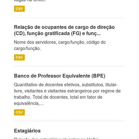
CSV
Relação de ocupantes de cargo de direção
(CD), função gratificada (FG) e funç...
Nome dos servidores, cargo/função, código do
cargo/função.
CSV
Banco de Professor Equivalente (BPE)
Quantitativo de docentes efetivos, substitutos, titular-
livre, visitantes e visitantes estrangeiros por regime de
trabalho. Total de docentes, total em fator de
equivalência,...
CSV
Estagiários