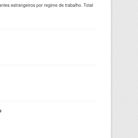
sitantes estrangeiros por regime de trabalho. Total
o