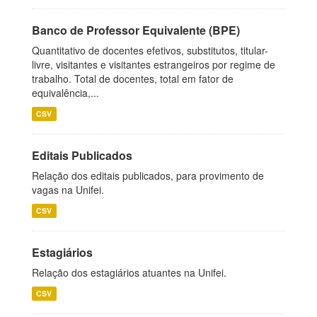
Banco de Professor Equivalente (BPE)
Quantitativo de docentes efetivos, substitutos, titular-
livre, visitantes e visitantes estrangeiros por regime de
trabalho. Total de docentes, total em fator de
equivalência,...
CSV
Editais Publicados
Relação dos editais publicados, para provimento de
vagas na Unifei.
CSV
Estagiários
Relação dos estagiários atuantes na Unifei.
CSV