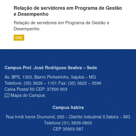
Relação de servidores em Programa de Gestão
e Desempenho
Relação de servidores em Programa de Gestão e
Desempenho
CSV
Campus Prof. José Rodrigues Seabra – Sede
Av. BPS, 1303, Bairro Pinheirinho, Itajubá – MG
Telefone: (35) 3629 – 1101 Fax: (35) 3622 – 3596
Caixa Postal 50 CEP: 37500 903
Mapa do Campus
Campus Itabira
Rua Irmã Ivone Drumond, 200 – Distrito Industrial II,Itabira – MG
Telefone (31) 3839-0800
CEP 35903-087