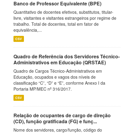
Banco de Professor Equivalente (BPE)
Quantitativo de docentes efetivos, substitutos, titular-
livre, visitantes e visitantes estrangeiros por regime de
trabalho. Total de docentes, total em fator de
equivalência,...
CSV
Quadro de Referência dos Servidores Técnico-
Administrativos em Educação (QRSTAE)
Quadro de Cargos Técnico-Administrativos em
Educação, ocupados e vagos dos níveis de
classificação “C”, “D” e “E”, conforme Anexo I da
Portaria MP/MEC nº 316/2017.
CSV
Relação de ocupantes de cargo de direção
(CD), função gratificada (FG) e funç...
Nome dos servidores, cargo/função, código do