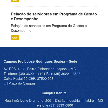
Relação de servidores em Programa de Gestão
e Desempenho
Relação de servidores em Programa de Gestão e
Desempenho
CSV
Campus Prof. José Rodrigues Seabra – Sede
Av. BPS, 1303, Bairro Pinheirinho, Itajubá – MG
Telefone: (35) 3629 – 1101 Fax: (35) 3622 – 3596
Caixa Postal 50 CEP: 37500 903
Mapa do Campus
Campus Itabira
Rua Irmã Ivone Drumond, 200 – Distrito Industrial II,Itabira – MG
Telefone (31) 3839-0800