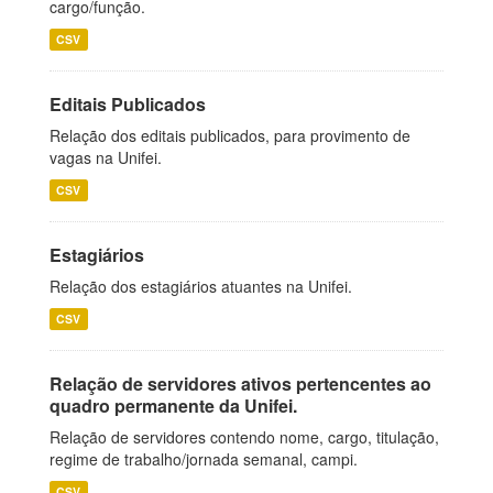
cargo/função.
CSV
Editais Publicados
Relação dos editais publicados, para provimento de
vagas na Unifei.
CSV
Estagiários
Relação dos estagiários atuantes na Unifei.
CSV
Relação de servidores ativos pertencentes ao
quadro permanente da Unifei.
Relação de servidores contendo nome, cargo, titulação,
regime de trabalho/jornada semanal, campi.
CSV