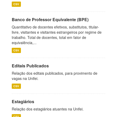
CSV
Banco de Professor Equivalente (BPE)
Quantitativo de docentes efetivos, substitutos, titular-
livre, visitantes e visitantes estrangeiros por regime de
trabalho. Total de docentes, total em fator de
equivalência,...
CSV
Editais Publicados
Relação dos editais publicados, para provimento de
vagas na Unifei.
CSV
Estagiários
Relação dos estagiários atuantes na Unifei.
CSV