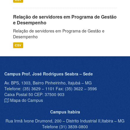
Relação de servidores em Programa de Gestão
e Desempenho
Relação de servidores em Programa de Gestão e
Desempenho
CSV
Campus Prof. José Rodrigues Seabra – Sede
Av. BPS, 1303, Bairro Pinheirinho, Itajubá – MG
Telefone: (35) 3629 – 1101 Fax: (35) 3622 – 3596
Caixa Postal 50 CEP: 37500 903
Mapa do Campus
Campus Itabira
Rua Irmã Ivone Drumond, 200 – Distrito Industrial II,Itabira – MG
Telefone (31) 3839-0800