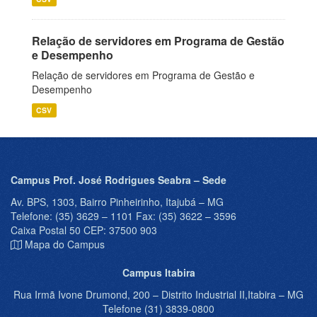
Relação de servidores em Programa de Gestão
e Desempenho
Relação de servidores em Programa de Gestão e
Desempenho
CSV
Campus Prof. José Rodrigues Seabra – Sede
Av. BPS, 1303, Bairro Pinheirinho, Itajubá – MG
Telefone: (35) 3629 – 1101 Fax: (35) 3622 – 3596
Caixa Postal 50 CEP: 37500 903
Mapa do Campus
Campus Itabira
Rua Irmã Ivone Drumond, 200 – Distrito Industrial II,Itabira – MG
Telefone (31) 3839-0800