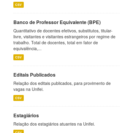
CSV
Banco de Professor Equivalente (BPE)
Quantitativo de docentes efetivos, substitutos, titular-
livre, visitantes e visitantes estrangeiros por regime de
trabalho. Total de docentes, total em fator de
equivalência,...
CSV
Editais Publicados
Relação dos editais publicados, para provimento de
vagas na Unifei.
CSV
Estagiários
Relação dos estagiários atuantes na Unifei.
CSV