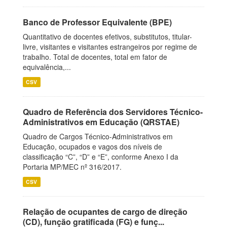
Banco de Professor Equivalente (BPE)
Quantitativo de docentes efetivos, substitutos, titular-
livre, visitantes e visitantes estrangeiros por regime de
trabalho. Total de docentes, total em fator de
equivalência,...
CSV
Quadro de Referência dos Servidores Técnico-
Administrativos em Educação (QRSTAE)
Quadro de Cargos Técnico-Administrativos em
Educação, ocupados e vagos dos níveis de
classificação “C”, “D” e “E”, conforme Anexo I da
Portaria MP/MEC nº 316/2017.
CSV
Relação de ocupantes de cargo de direção
(CD), função gratificada (FG) e funç...