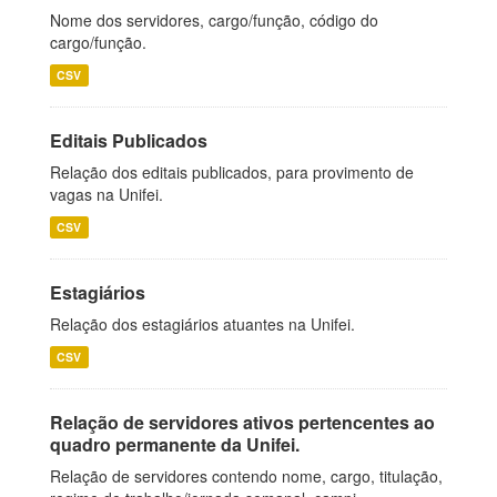
Nome dos servidores, cargo/função, código do
cargo/função.
CSV
Editais Publicados
Relação dos editais publicados, para provimento de
vagas na Unifei.
CSV
Estagiários
Relação dos estagiários atuantes na Unifei.
CSV
Relação de servidores ativos pertencentes ao
quadro permanente da Unifei.
Relação de servidores contendo nome, cargo, titulação,