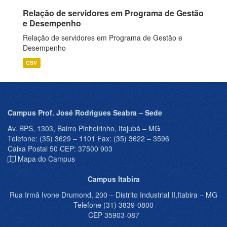
Relação de servidores em Programa de Gestão
e Desempenho
Relação de servidores em Programa de Gestão e
Desempenho
CSV
Campus Prof. José Rodrigues Seabra – Sede
Av. BPS, 1303, Bairro Pinheirinho, Itajubá – MG
Telefone: (35) 3629 – 1101 Fax: (35) 3622 – 3596
Caixa Postal 50 CEP: 37500 903
Mapa do Campus
Campus Itabira
Rua Irmã Ivone Drumond, 200 – Distrito Industrial II,Itabira – MG
Telefone (31) 3839-0800
CEP 35903-087