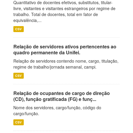
Quantitativo de docentes efetivos, substitutos, titular-
livre, visitantes e visitantes estrangeiros por regime de
trabalho. Total de docentes, total em fator de
equivalência,...
CSV
Relação de servidores ativos pertencentes ao
quadro permanente da Unifei.
Relação de servidores contendo nome, cargo, titulação,
regime de trabalho/jornada semanal, campi.
CSV
Relação de ocupantes de cargo de direção
(CD), função gratificada (FG) e funç...
Nome dos servidores, cargo/função, código do
cargo/função.
CSV