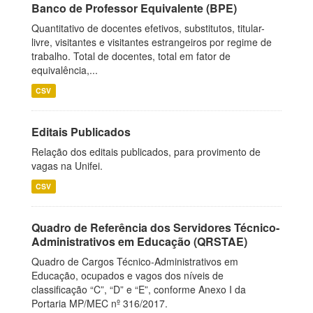
Banco de Professor Equivalente (BPE)
Quantitativo de docentes efetivos, substitutos, titular-
livre, visitantes e visitantes estrangeiros por regime de
trabalho. Total de docentes, total em fator de
equivalência,...
CSV
Editais Publicados
Relação dos editais publicados, para provimento de
vagas na Unifei.
CSV
Quadro de Referência dos Servidores Técnico-
Administrativos em Educação (QRSTAE)
Quadro de Cargos Técnico-Administrativos em
Educação, ocupados e vagos dos níveis de
classificação “C”, “D” e “E”, conforme Anexo I da
Portaria MP/MEC nº 316/2017.