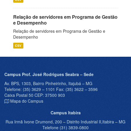
Relação de servidores em Programa de Gestão
e Desempenho
Relação de servidores em Programa de Gestão e
Desempenho
CSV
Campus Prof. José Rodrigues Seabra – Sede
Av. BPS, 1303, Bairro Pinheirinho, Itajubá – MG
Telefone: (35) 3629 – 1101 Fax: (35) 3622 – 3596
Caixa Postal 50 CEP: 37500 903
Mapa do Campus
Campus Itabira
Rua Irmã Ivone Drumond, 200 – Distrito Industrial II,Itabira – MG
Telefone (31) 3839-0800