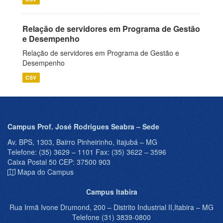
Relação de servidores em Programa de Gestão
e Desempenho
Relação de servidores em Programa de Gestão e
Desempenho
CSV
Campus Prof. José Rodrigues Seabra – Sede
Av. BPS, 1303, Bairro Pinheirinho, Itajubá – MG
Telefone: (35) 3629 – 1101 Fax: (35) 3622 – 3596
Caixa Postal 50 CEP: 37500 903
Mapa do Campus
Campus Itabira
Rua Irmã Ivone Drumond, 200 – Distrito Industrial II,Itabira – MG
Telefone (31) 3839-0800