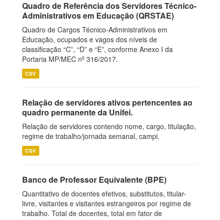
Quadro de Referência dos Servidores Técnico-
Administrativos em Educação (QRSTAE)
Quadro de Cargos Técnico-Administrativos em
Educação, ocupados e vagos dos níveis de
classificação “C”, “D” e “E”, conforme Anexo I da
Portaria MP/MEC nº 316/2017.
CSV
Relação de servidores ativos pertencentes ao
quadro permanente da Unifei.
Relação de servidores contendo nome, cargo, titulação,
regime de trabalho/jornada semanal, campi.
CSV
Banco de Professor Equivalente (BPE)
Quantitativo de docentes efetivos, substitutos, titular-
livre, visitantes e visitantes estrangeiros por regime de
trabalho. Total de docentes, total em fator de