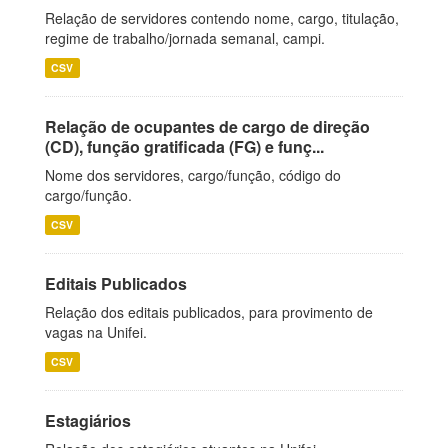
Relação de servidores contendo nome, cargo, titulação,
regime de trabalho/jornada semanal, campi.
CSV
Relação de ocupantes de cargo de direção
(CD), função gratificada (FG) e funç...
Nome dos servidores, cargo/função, código do
cargo/função.
CSV
Editais Publicados
Relação dos editais publicados, para provimento de
vagas na Unifei.
CSV
Estagiários