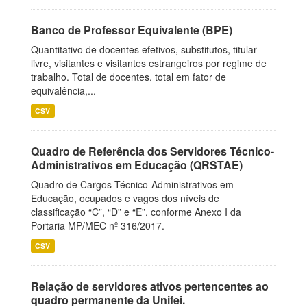
Banco de Professor Equivalente (BPE)
Quantitativo de docentes efetivos, substitutos, titular-
livre, visitantes e visitantes estrangeiros por regime de
trabalho. Total de docentes, total em fator de
equivalência,...
CSV
Quadro de Referência dos Servidores Técnico-
Administrativos em Educação (QRSTAE)
Quadro de Cargos Técnico-Administrativos em
Educação, ocupados e vagos dos níveis de
classificação “C”, “D” e “E”, conforme Anexo I da
Portaria MP/MEC nº 316/2017.
CSV
Relação de servidores ativos pertencentes ao
quadro permanente da Unifei.