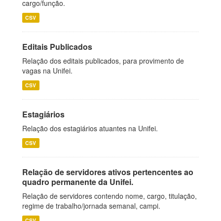
cargo/função.
CSV
Editais Publicados
Relação dos editais publicados, para provimento de
vagas na Unifei.
CSV
Estagiários
Relação dos estagiários atuantes na Unifei.
CSV
Relação de servidores ativos pertencentes ao
quadro permanente da Unifei.
Relação de servidores contendo nome, cargo, titulação,
regime de trabalho/jornada semanal, campi.
CSV