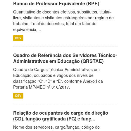
Banco de Professor Equivalente (BPE)
Quantitativo de docentes efetivos, substitutos, titular-
livre, visitantes e visitantes estrangeiros por regime de
trabalho. Total de docentes, total em fator de
equivalência,...
CSV
Quadro de Referência dos Servidores Técnico-
Administrativos em Educação (QRSTAE)
Quadro de Cargos Técnico-Administrativos em
Educação, ocupados e vagos dos níveis de
classificação “C”, “D” e “E”, conforme Anexo I da
Portaria MP/MEC nº 316/2017.
CSV
Relação de ocupantes de cargo de direção
(CD), função gratificada (FG) e funç...
Nome dos servidores, cargo/função, código do