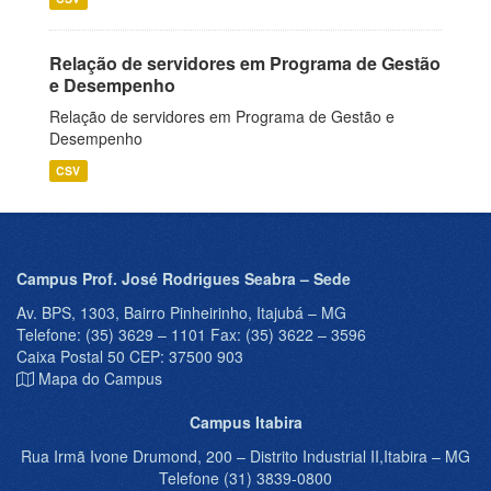
Relação de servidores em Programa de Gestão
e Desempenho
Relação de servidores em Programa de Gestão e
Desempenho
CSV
Campus Prof. José Rodrigues Seabra – Sede
Av. BPS, 1303, Bairro Pinheirinho, Itajubá – MG
Telefone: (35) 3629 – 1101 Fax: (35) 3622 – 3596
Caixa Postal 50 CEP: 37500 903
Mapa do Campus
Campus Itabira
Rua Irmã Ivone Drumond, 200 – Distrito Industrial II,Itabira – MG
Telefone (31) 3839-0800