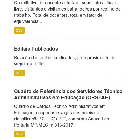
Quantitativo de docentes efetivos, substitutos, titular-
livre, visitantes e visitantes estrangeiros por regime de
trabalho. Total de docentes, total em fator de
equivalência,...
CSV
Editais Publicados
Relação dos editais publicados, para provimento de
vagas na Unifei.
CSV
Quadro de Referência dos Servidores Técnico-
Administrativos em Educação (QRSTAE)
Quadro de Cargos Técnico-Administrativos em
Educação, ocupados e vagos dos níveis de
classificação “C”, “D” e “E”, conforme Anexo I da
Portaria MP/MEC nº 316/2017.
CSV