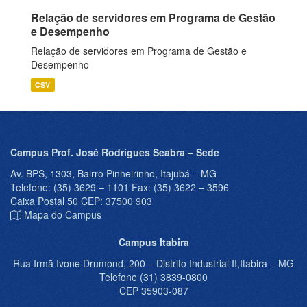
Relação de servidores em Programa de Gestão
e Desempenho
Relação de servidores em Programa de Gestão e
Desempenho
CSV
Campus Prof. José Rodrigues Seabra – Sede
Av. BPS, 1303, Bairro Pinheirinho, Itajubá – MG
Telefone: (35) 3629 – 1101 Fax: (35) 3622 – 3596
Caixa Postal 50 CEP: 37500 903
Mapa do Campus
Campus Itabira
Rua Irmã Ivone Drumond, 200 – Distrito Industrial II,Itabira – MG
Telefone (31) 3839-0800
CEP 35903-087