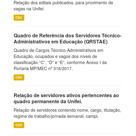
Relação dos editais publicados, para provimento de
vagas na Unifei.
CSV
Quadro de Referência dos Servidores Técnico-
Administrativos em Educação (QRSTAE)
Quadro de Cargos Técnico-Administrativos em
Educação, ocupados e vagos dos níveis de
classificação “C”, “D” e “E”, conforme Anexo I da
Portaria MP/MEC nº 316/2017.
CSV
Relação de servidores ativos pertencentes ao
quadro permanente da Unifei.
Relação de servidores contendo nome, cargo, titulação,
regime de trabalho/jornada semanal, campi.
CSV