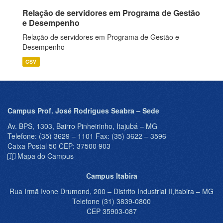
Relação de servidores em Programa de Gestão
e Desempenho
Relação de servidores em Programa de Gestão e
Desempenho
CSV
Campus Prof. José Rodrigues Seabra – Sede
Av. BPS, 1303, Bairro Pinheirinho, Itajubá – MG
Telefone: (35) 3629 – 1101 Fax: (35) 3622 – 3596
Caixa Postal 50 CEP: 37500 903
Mapa do Campus
Campus Itabira
Rua Irmã Ivone Drumond, 200 – Distrito Industrial II,Itabira – MG
Telefone (31) 3839-0800
CEP 35903-087