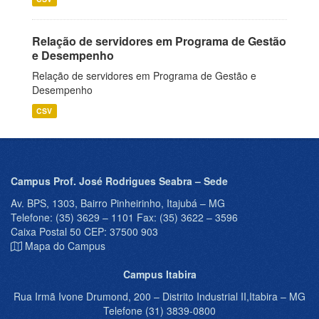
Relação de servidores em Programa de Gestão
e Desempenho
Relação de servidores em Programa de Gestão e
Desempenho
CSV
Campus Prof. José Rodrigues Seabra – Sede
Av. BPS, 1303, Bairro Pinheirinho, Itajubá – MG
Telefone: (35) 3629 – 1101 Fax: (35) 3622 – 3596
Caixa Postal 50 CEP: 37500 903
Mapa do Campus
Campus Itabira
Rua Irmã Ivone Drumond, 200 – Distrito Industrial II,Itabira – MG
Telefone (31) 3839-0800