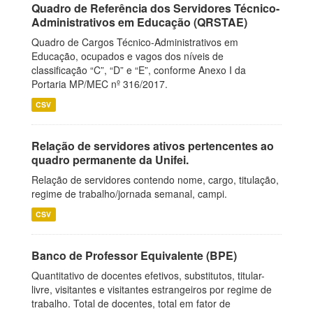
Quadro de Referência dos Servidores Técnico-
Administrativos em Educação (QRSTAE)
Quadro de Cargos Técnico-Administrativos em
Educação, ocupados e vagos dos níveis de
classificação “C”, “D” e “E”, conforme Anexo I da
Portaria MP/MEC nº 316/2017.
CSV
Relação de servidores ativos pertencentes ao
quadro permanente da Unifei.
Relação de servidores contendo nome, cargo, titulação,
regime de trabalho/jornada semanal, campi.
CSV
Banco de Professor Equivalente (BPE)
Quantitativo de docentes efetivos, substitutos, titular-
livre, visitantes e visitantes estrangeiros por regime de
trabalho. Total de docentes, total em fator de