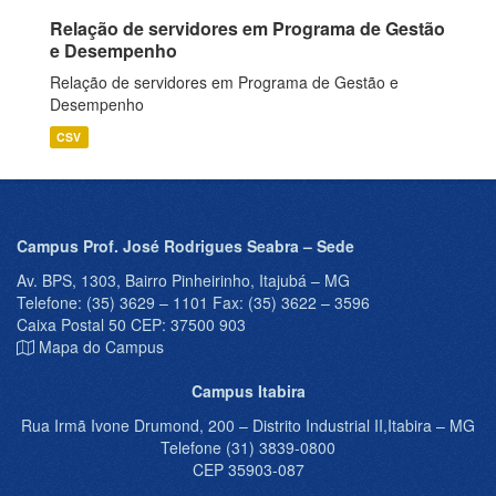
Relação de servidores em Programa de Gestão
e Desempenho
Relação de servidores em Programa de Gestão e
Desempenho
CSV
Campus Prof. José Rodrigues Seabra – Sede
Av. BPS, 1303, Bairro Pinheirinho, Itajubá – MG
Telefone: (35) 3629 – 1101 Fax: (35) 3622 – 3596
Caixa Postal 50 CEP: 37500 903
Mapa do Campus
Campus Itabira
Rua Irmã Ivone Drumond, 200 – Distrito Industrial II,Itabira – MG
Telefone (31) 3839-0800
CEP 35903-087