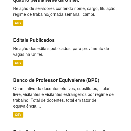
Relação de servidores contendo nome, cargo, titulação,
regime de trabalho/jornada semanal, campi.
CSV
Editais Publicados
Relação dos editais publicados, para provimento de
vagas na Unifei.
CSV
Banco de Professor Equivalente (BPE)
Quantitativo de docentes efetivos, substitutos, titular-
livre, visitantes e visitantes estrangeiros por regime de
trabalho. Total de docentes, total em fator de
equivalência,...
CSV