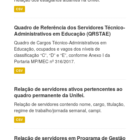
CSV
Quadro de Referência dos Servidores Técnico-
Administrativos em Educação (QRSTAE)
Quadro de Cargos Técnico-Administrativos em
Educação, ocupados e vagos dos níveis de
classificação “C”, “D” e “E”, conforme Anexo I da
Portaria MP/MEC nº 316/2017.
CSV
Relação de servidores ativos pertencentes ao
quadro permanente da Unifei.
Relação de servidores contendo nome, cargo, titulação,
regime de trabalho/jornada semanal, campi.
CSV
Relação de servidores em Programa de Gestão