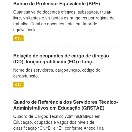
Banco de Professor Equivalente (BPE)
Quantitativo de docentes efetivos, substitutos, titular-
livre, visitantes e visitantes estrangeiros por regime de
trabalho. Total de docentes, total em fator de
equivalência,...
CSV
Relação de ocupantes de cargo de direção
(CD), função gratificada (FG) e funç...
Nome dos servidores, cargo/função, código do
cargo/função.
CSV
Quadro de Referência dos Servidores Técnico-
Administrativos em Educação (QRSTAE)
Quadro de Cargos Técnico-Administrativos em
Educação, ocupados e vagos dos níveis de
classificação “C”, “D” e “E”, conforme Anexo I da