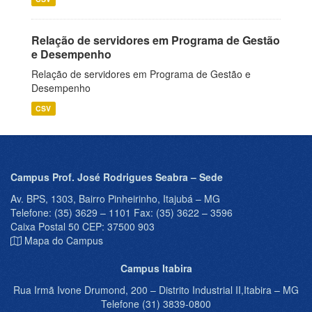
Relação de servidores em Programa de Gestão
e Desempenho
Relação de servidores em Programa de Gestão e
Desempenho
CSV
Campus Prof. José Rodrigues Seabra – Sede
Av. BPS, 1303, Bairro Pinheirinho, Itajubá – MG
Telefone: (35) 3629 – 1101 Fax: (35) 3622 – 3596
Caixa Postal 50 CEP: 37500 903
Mapa do Campus
Campus Itabira
Rua Irmã Ivone Drumond, 200 – Distrito Industrial II,Itabira – MG
Telefone (31) 3839-0800