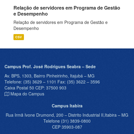
Relação de servidores em Programa de Gestão
e Desempenho
Relação de servidores em Programa de Gestão e
Desempenho
CSV
Campus Prof. José Rodrigues Seabra – Sede
Av. BPS, 1303, Bairro Pinheirinho, Itajubá – MG
Telefone: (35) 3629 – 1101 Fax: (35) 3622 – 3596
Caixa Postal 50 CEP: 37500 903
Mapa do Campus
Campus Itabira
Rua Irmã Ivone Drumond, 200 – Distrito Industrial II,Itabira – MG
Telefone (31) 3839-0800
CEP 35903-087