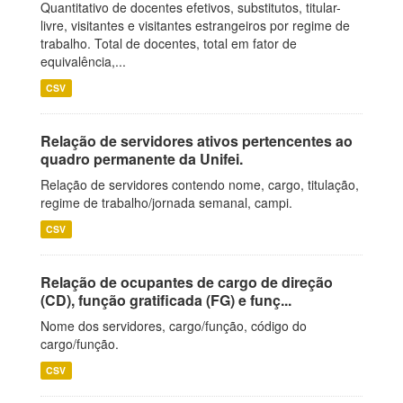
Quantitativo de docentes efetivos, substitutos, titular-
livre, visitantes e visitantes estrangeiros por regime de
trabalho. Total de docentes, total em fator de
equivalência,...
CSV
Relação de servidores ativos pertencentes ao
quadro permanente da Unifei.
Relação de servidores contendo nome, cargo, titulação,
regime de trabalho/jornada semanal, campi.
CSV
Relação de ocupantes de cargo de direção
(CD), função gratificada (FG) e funç...
Nome dos servidores, cargo/função, código do
cargo/função.
CSV