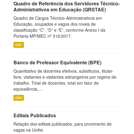
Quadro de Referência dos Servidores Técnico-
Administrativos em Educação (QRSTAE)
Quadro de Cargos Técnico-Administrativos em
Educação, ocupados e vagos dos níveis de
classificação “C”, “D” e “E”, conforme Anexo I da
Portaria MP/MEC nº 316/2017.
CSV
Banco de Professor Equivalente (BPE)
Quantitativo de docentes efetivos, substitutos, titular-
livre, visitantes e visitantes estrangeiros por regime de
trabalho. Total de docentes, total em fator de
equivalência,...
CSV
Editais Publicados
Relação dos editais publicados, para provimento de
vagas na Unifei.