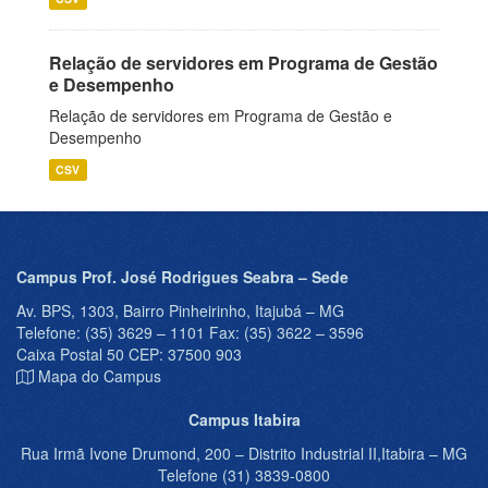
Relação de servidores em Programa de Gestão
e Desempenho
Relação de servidores em Programa de Gestão e
Desempenho
CSV
Campus Prof. José Rodrigues Seabra – Sede
Av. BPS, 1303, Bairro Pinheirinho, Itajubá – MG
Telefone: (35) 3629 – 1101 Fax: (35) 3622 – 3596
Caixa Postal 50 CEP: 37500 903
Mapa do Campus
Campus Itabira
Rua Irmã Ivone Drumond, 200 – Distrito Industrial II,Itabira – MG
Telefone (31) 3839-0800