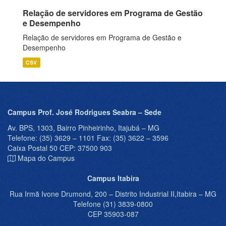
Relação de servidores em Programa de Gestão
e Desempenho
Relação de servidores em Programa de Gestão e
Desempenho
CSV
Campus Prof. José Rodrigues Seabra – Sede
Av. BPS, 1303, Bairro Pinheirinho, Itajubá – MG
Telefone: (35) 3629 – 1101 Fax: (35) 3622 – 3596
Caixa Postal 50 CEP: 37500 903
Mapa do Campus
Campus Itabira
Rua Irmã Ivone Drumond, 200 – Distrito Industrial II,Itabira – MG
Telefone (31) 3839-0800
CEP 35903-087