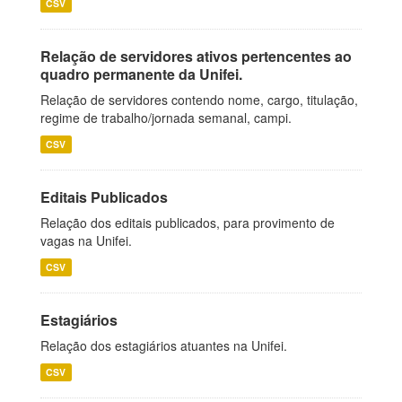
CSV
Relação de servidores ativos pertencentes ao
quadro permanente da Unifei.
Relação de servidores contendo nome, cargo, titulação,
regime de trabalho/jornada semanal, campi.
CSV
Editais Publicados
Relação dos editais publicados, para provimento de
vagas na Unifei.
CSV
Estagiários
Relação dos estagiários atuantes na Unifei.
CSV