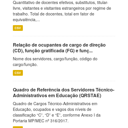
Quantitativo de docentes efetivos, substitutos, titular-
livre, visitantes e visitantes estrangeiros por regime de
trabalho. Total de docentes, total em fator de
equivalência,...
CSV
Relação de ocupantes de cargo de direção
(CD), função gratificada (FG) e funç...
Nome dos servidores, cargo/função, código do
cargo/função.
CSV
Quadro de Referência dos Servidores Técnico-
Administrativos em Educação (QRSTAE)
Quadro de Cargos Técnico-Administrativos em
Educação, ocupados e vagos dos níveis de
classificação “C”, “D” e “E”, conforme Anexo I da
Portaria MP/MEC nº 316/2017.