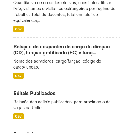
Quantitativo de docentes efetivos, substitutos, titular-
livre, visitantes e visitantes estrangeiros por regime de
trabalho. Total de docentes, total em fator de
equivalência,...
CSV
Relação de ocupantes de cargo de direção
(CD), função gratificada (FG) e funç...
Nome dos servidores, cargo/função, código do
cargo/função.
CSV
Editais Publicados
Relação dos editais publicados, para provimento de
vagas na Unifei.
CSV