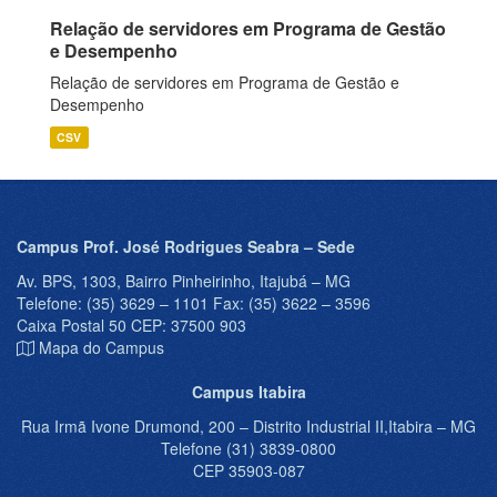
Relação de servidores em Programa de Gestão
e Desempenho
Relação de servidores em Programa de Gestão e
Desempenho
CSV
Campus Prof. José Rodrigues Seabra – Sede
Av. BPS, 1303, Bairro Pinheirinho, Itajubá – MG
Telefone: (35) 3629 – 1101 Fax: (35) 3622 – 3596
Caixa Postal 50 CEP: 37500 903
Mapa do Campus
Campus Itabira
Rua Irmã Ivone Drumond, 200 – Distrito Industrial II,Itabira – MG
Telefone (31) 3839-0800
CEP 35903-087