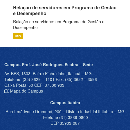
Relação de servidores em Programa de Gestão
e Desempenho
Relação de servidores em Programa de Gestão e
Desempenho
CSV
Campus Prof. José Rodrigues Seabra – Sede
Av. BPS, 1303, Bairro Pinheirinho, Itajubá – MG
Telefone: (35) 3629 – 1101 Fax: (35) 3622 – 3596
Caixa Postal 50 CEP: 37500 903
Mapa do Campus
Campus Itabira
Rua Irmã Ivone Drumond, 200 – Distrito Industrial II,Itabira – MG
Telefone (31) 3839-0800
CEP 35903-087