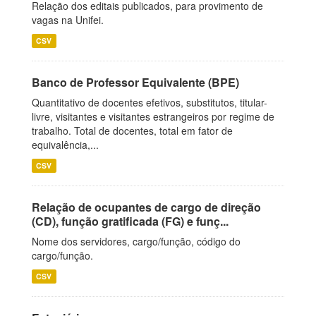
Relação dos editais publicados, para provimento de
vagas na Unifei.
CSV
Banco de Professor Equivalente (BPE)
Quantitativo de docentes efetivos, substitutos, titular-
livre, visitantes e visitantes estrangeiros por regime de
trabalho. Total de docentes, total em fator de
equivalência,...
CSV
Relação de ocupantes de cargo de direção
(CD), função gratificada (FG) e funç...
Nome dos servidores, cargo/função, código do
cargo/função.
CSV