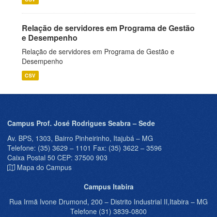
Relação de servidores em Programa de Gestão
e Desempenho
Relação de servidores em Programa de Gestão e
Desempenho
CSV
Campus Prof. José Rodrigues Seabra – Sede
Av. BPS, 1303, Bairro Pinheirinho, Itajubá – MG
Telefone: (35) 3629 – 1101 Fax: (35) 3622 – 3596
Caixa Postal 50 CEP: 37500 903
Mapa do Campus
Campus Itabira
Rua Irmã Ivone Drumond, 200 – Distrito Industrial II,Itabira – MG
Telefone (31) 3839-0800