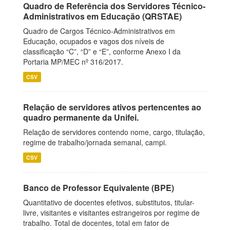
Quadro de Referência dos Servidores Técnico-
Administrativos em Educação (QRSTAE)
Quadro de Cargos Técnico-Administrativos em
Educação, ocupados e vagos dos níveis de
classificação “C”, “D” e “E”, conforme Anexo I da
Portaria MP/MEC nº 316/2017.
CSV
Relação de servidores ativos pertencentes ao
quadro permanente da Unifei.
Relação de servidores contendo nome, cargo, titulação,
regime de trabalho/jornada semanal, campi.
CSV
Banco de Professor Equivalente (BPE)
Quantitativo de docentes efetivos, substitutos, titular-
livre, visitantes e visitantes estrangeiros por regime de
trabalho. Total de docentes, total em fator de