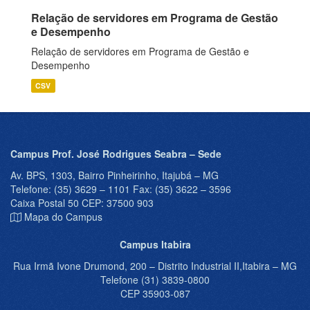
Relação de servidores em Programa de Gestão
e Desempenho
Relação de servidores em Programa de Gestão e
Desempenho
CSV
Campus Prof. José Rodrigues Seabra – Sede
Av. BPS, 1303, Bairro Pinheirinho, Itajubá – MG
Telefone: (35) 3629 – 1101 Fax: (35) 3622 – 3596
Caixa Postal 50 CEP: 37500 903
Mapa do Campus
Campus Itabira
Rua Irmã Ivone Drumond, 200 – Distrito Industrial II,Itabira – MG
Telefone (31) 3839-0800
CEP 35903-087