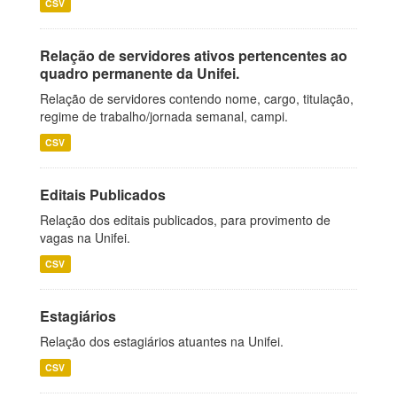
CSV
Relação de servidores ativos pertencentes ao
quadro permanente da Unifei.
Relação de servidores contendo nome, cargo, titulação,
regime de trabalho/jornada semanal, campi.
CSV
Editais Publicados
Relação dos editais publicados, para provimento de
vagas na Unifei.
CSV
Estagiários
Relação dos estagiários atuantes na Unifei.
CSV